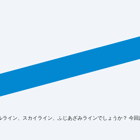
ライン、スカイライン、ふじあざみラインでしょうか？ 今回