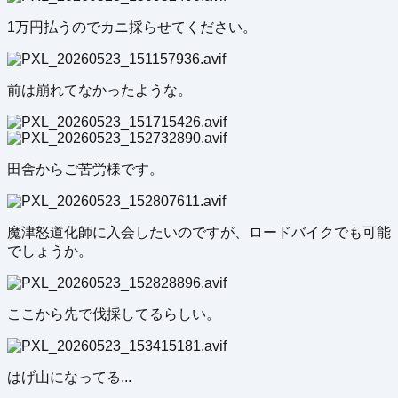
1万円払うのでカニ採らせてください。
前は崩れてなかったような。
田舎からご苦労様です。
魔津怒道化師に入会したいのですが、ロードバイクでも可能
でしょうか。
ここから先で伐採してるらしい。
はげ山になってる...