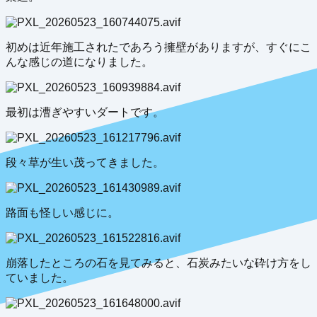
初めは近年施工されたであろう擁壁がありますが、すぐにこ
んな感じの道になりました。
最初は漕ぎやすいダートです。
段々草が生い茂ってきました。
路面も怪しい感じに。
崩落したところの石を見てみると、石炭みたいな砕け方をし
ていました。