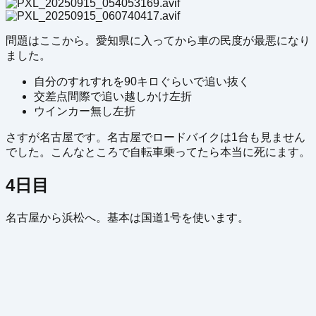
問題はここから。愛知県に入ってから車の民度が最悪になり
ました。
自分のすれすれを90キロぐらいで追い抜く
交差点間際で追い越しかけ左折
ウインカー無し左折
さすが名古屋です。名古屋でロードバイクは1台も見ません
でした。こんなところで自転車乗ってたら本当に死にます。
4日目
名古屋から浜松へ。基本は国道1号を使います。