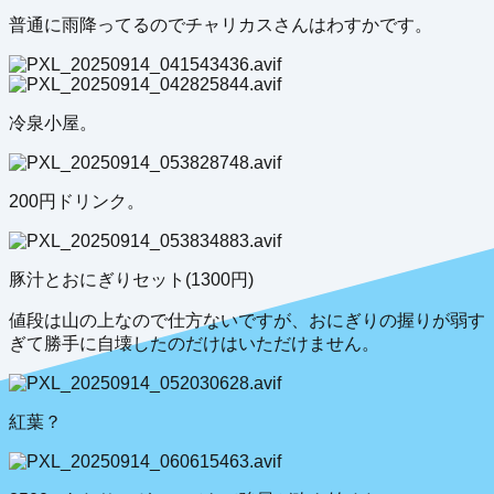
普通に雨降ってるのでチャリカスさんはわすかです。
冷泉小屋。
200円ドリンク。
豚汁とおにぎりセット(1300円)
値段は山の上なので仕方ないですが、おにぎりの握りが弱す
ぎて勝手に自壊したのだけはいただけません。
紅葉？