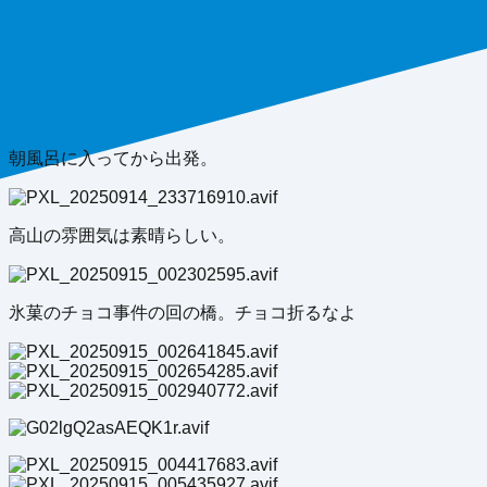
朝風呂に入ってから出発。
高山の雰囲気は素晴らしい。
氷菓のチョコ事件の回の橋。チョコ折るなよ