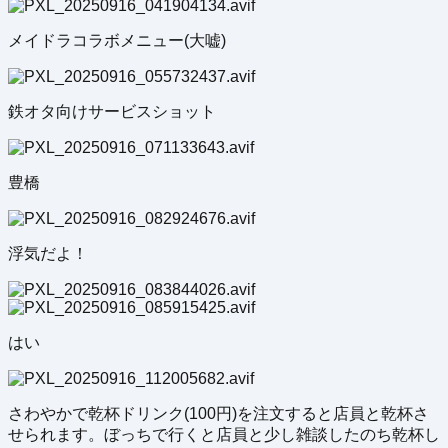
メイドラコラボメニュー(大嘘)
鉄オタ向けサービスショット
豊橋
浮気だよ！
はい
さわやかで乾杯ドリンク(100円)を注文すると店員と乾杯さ
せられます。ぼっちで行くと店員と少し雑談したのち乾杯し