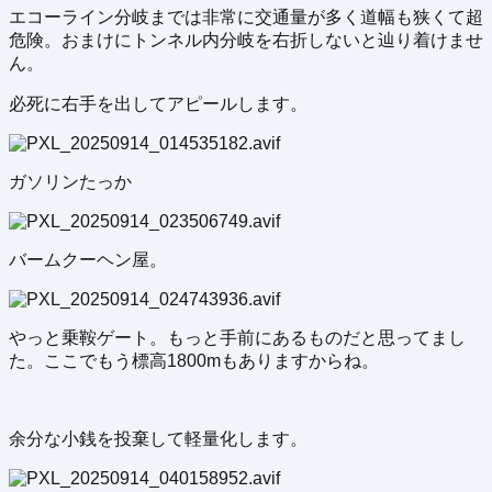
エコーライン分岐までは非常に交通量が多く道幅も狭くて超
危険。おまけにトンネル内分岐を右折しないと辿り着けませ
ん。
必死に右手を出してアピールします。
ガソリンたっか
バームクーヘン屋。
やっと乗鞍ゲート。もっと手前にあるものだと思ってまし
た。ここでもう標高1800mもありますからね。
余分な小銭を投棄して軽量化します。