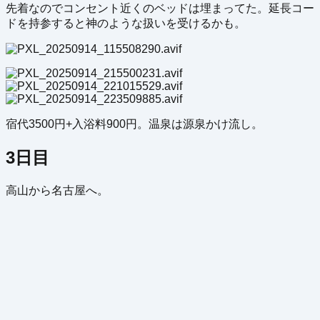
先着なのでコンセント近くのベッドは埋まってた。延長コー
ドを持参すると神のような扱いを受けるかも。
宿代3500円+入浴料900円。温泉は源泉かけ流し。
3日目
高山から名古屋へ。