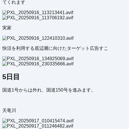
てくれます
実家
快活を利用する底辺層に向けたターゲット広告すこ
5日目
国道1号からは外れ、国道150号を進みます。
天竜川