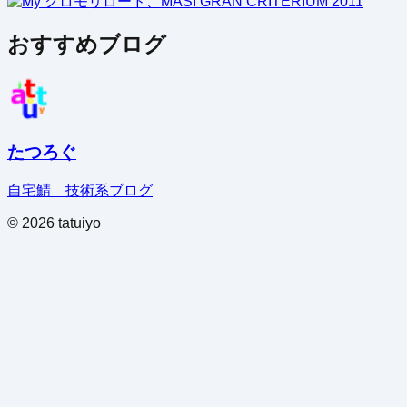
おすすめブログ
たつろぐ
自宅鯖 技術系ブログ
©
2026
tatuiyo