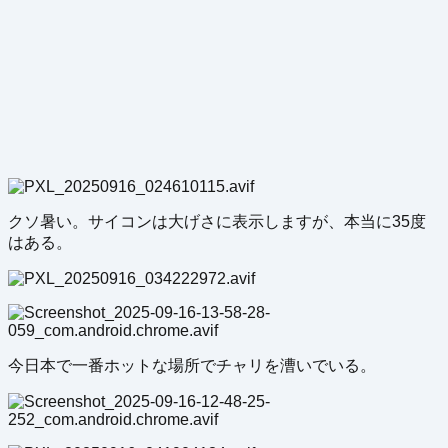
クソ暑い。サイコンは大げさに表示しますが、本当に35度
はある。
今日本で一番ホットな場所でチャリを漕いでいる。