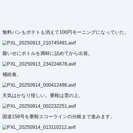
無料パンもポテトも消えて100円モーニングになっていた。
腹いせにボトルを満杯に詰めてから出発。
補給食。
天気はかなり怪しい。乗鞍は雲の上。
国道158号を乗鞍エコーラインの分岐まで進みます。