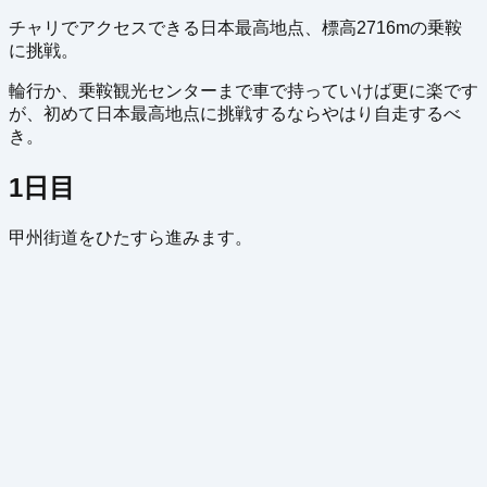
チャリでアクセスできる日本最高地点、標高2716mの乗鞍
に挑戦。
輪行か、乗鞍観光センターまで車で持っていけば更に楽です
が、初めて日本最高地点に挑戦するならやはり自走するべ
き。
1日目
甲州街道をひたすら進みます。