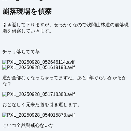
崩落現場を偵察
引き返して下りますが、せっかくなので浅間山林道の崩落現
場を偵察していきます。
チャリ落ちてて草
道が全部なくなっちゃってますね。あと1年ぐらいかかるか
な？
おとなしく元来た道を引き返します。
こいつ全然警戒心ないな