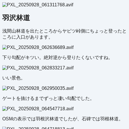
羽沢林道
浅間山林道を出たところからヤビツ峠側にちょっと登ったと
ころに入口があります。
下り勾配がキツい。絶対逆から登りたくないですね。
いい景色。
ゲートを抜けるまでずっと凄い勾配でした。
OSMの表示では羽根沢林道でしたが、石碑では羽根林道。