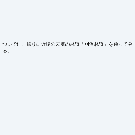
ついでに、帰りに近場の未踏の林道「羽沢林道」を通ってみ
る。