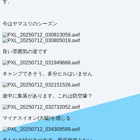
す。
今はヤマユリのシーズン
良い雰囲気の道です
キャンプできそう。多分ヒルはいません
途中に集落があります。これは防空壕？
マイナスイオン(大嘘)を感じる